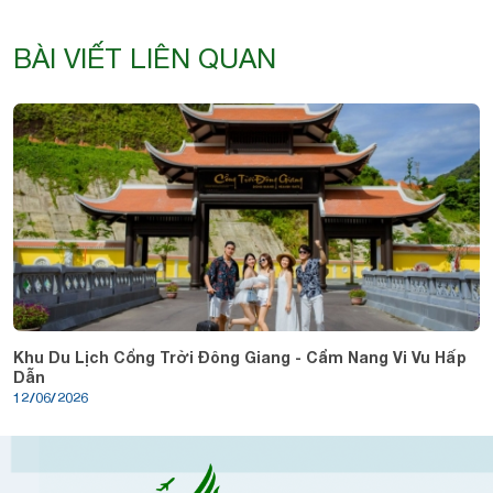
BÀI VIẾT LIÊN QUAN
Khu Du Lịch Cổng Trời Đông Giang - Cẩm Nang Vi Vu Hấp
Dẫn
12/06/2026