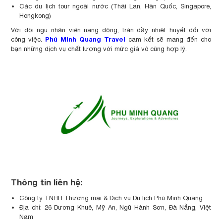
Các du lịch tour ngoài nước (Thái Lan, Hàn Quốc, Singapore,
Hongkong)
Với đội ngũ nhân viên năng động, tràn đầy nhiệt huyết đối với
Phú Minh Quang Travel
công việc.
cam kết sẽ mang đến cho
bạn những dịch vụ chất lượng với mức giá vô cùng hợp lý.
Thông tin liên hệ:
Công ty TNHH Thương mại & Dịch vụ Du lịch Phú Minh Quang
Địa chỉ: 26 Dương Khuê, Mỹ An, Ngũ Hành Sơn, Đà Nẵng, Việt
Nam