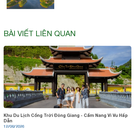
BÀI VIẾT LIÊN QUAN
Khu Du Lịch Cổng Trời Đông Giang - Cẩm Nang Vi Vu Hấp
Dẫn
12/06/2026