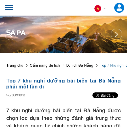
SA PA
Trang chủ
Cẩm nang du lịch
Du lịch Đà Nẵng
Top 7 khu nghỉ 
Top 7 khu nghỉ dưỡng bãi biển tại Đà Nẵng
phải một lần đi
28/03/2023
7 khu nghỉ dưỡng bãi biển tại Đà Nẵng được
chọn lọc dựa theo những đánh giá trung thực
và khách quan từ chính những khách hàng đã