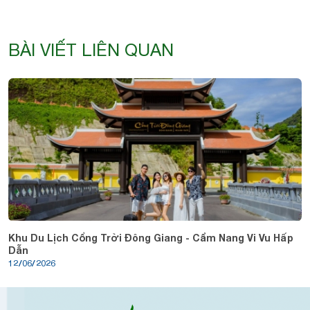
BÀI VIẾT LIÊN QUAN
Khu Du Lịch Cổng Trời Đông Giang - Cẩm Nang Vi Vu Hấp
Dẫn
12/06/2026