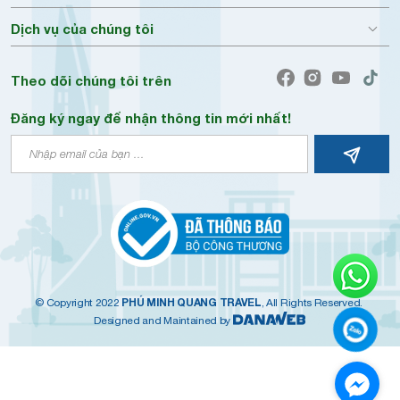
Dịch vụ của chúng tôi
Theo dõi chúng tôi trên
Đăng ký ngay để nhận thông tin mới nhất!
PHÚ MINH QUANG TRAVEL
© Copyright 2022
, All Rights Reserved.
Designed and Maintained by