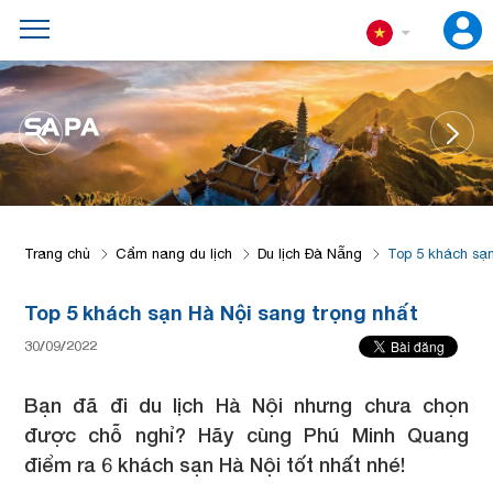
SA PA
Trang chủ
Cẩm nang du lịch
Du lịch Đà Nẵng
Top 5 khách sạn
Top 5 khách sạn Hà Nội sang trọng nhất
30/09/2022
Bạn đã đi du lịch Hà Nội nhưng chưa chọn
được chỗ nghỉ? Hãy cùng Phú Minh Quang
điểm ra 6 khách sạn Hà Nội tốt nhất nhé!