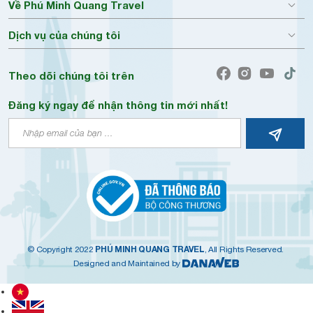
Về Phú Minh Quang Travel
Dịch vụ của chúng tôi
Theo dõi chúng tôi trên
Đăng ký ngay để nhận thông tin mới nhất!
PHÚ MINH QUANG TRAVEL
© Copyright 2022
, All Rights Reserved.
Designed and Maintained by