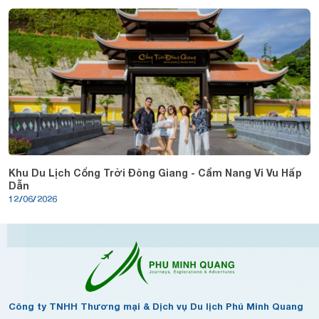
Khu Du Lịch Cổng Trời Đông Giang - Cẩm Nang Vi Vu Hấp
Dẫn
12/06/2026
Công ty TNHH Thương mại & Dịch vụ Du lịch Phú Minh Quang