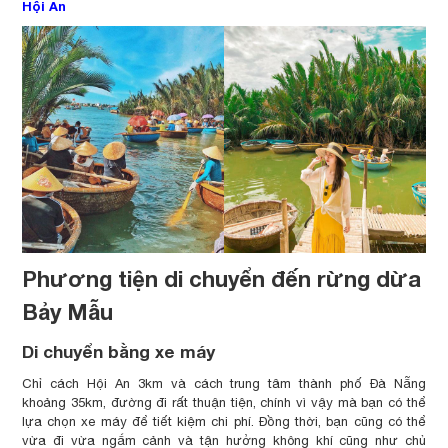
Hội An
Phương tiện di chuyển đến rừng dừa
Bảy Mẫu
Di chuyển bằng xe máy
Chỉ cách Hội An 3km và cách trung tâm thành phố Đà Nẵng
khoảng 35km, đường đi rất thuận tiện, chính vì vậy mà bạn có thể
lựa chọn xe máy để tiết kiệm chi phí. Đồng thời, bạn cũng có thể
vừa đi vừa ngắm cảnh và tận hưởng không khí cũng như chủ