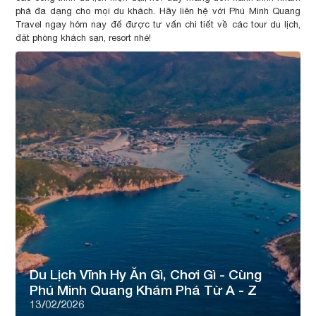
phá đa dạng cho mọi du khách. Hãy liên hệ với Phú Minh Quang
Travel ngay hôm nay để được tư vấn chi tiết về các tour du lịch,
đặt phòng khách sạn, resort nhé!
Du Lịch Vĩnh Hy Ăn Gì, Chơi Gì - Cùng
Phú Minh Quang Khám Phá Từ A - Z
13/02/2026