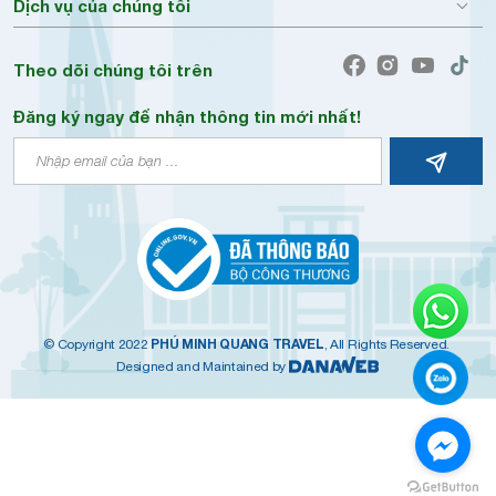
Dịch vụ của chúng tôi
Theo dõi chúng tôi trên
Đăng ký ngay để nhận thông tin mới nhất!
PHÚ MINH QUANG TRAVEL
© Copyright 2022
, All Rights Reserved.
Designed and Maintained by