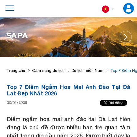
SA PA
Trang chủ
Cẩm nang du lịch
Du lịch miền Nam
Top 7 Điểm Ng
Top 7 Điểm Ngắm Hoa Mai Anh Đào Tại Đà
Lạt Đẹp Nhất 2026
20/01/2026
Điểm ngắm hoa mai anh đào tại Đà Lạt hiện
đang là chủ đề được nhiều bạn trẻ quan tâm
nhất trong dịp đầu năm 2026. Được biết đây là