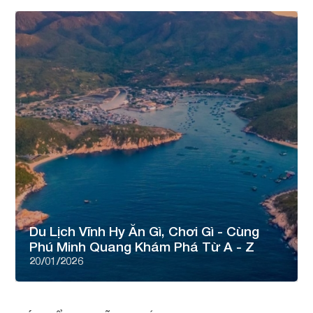
Du Lịch Vĩnh Hy Ăn Gì, Chơi Gì - Cùng
Phú Minh Quang Khám Phá Từ A - Z
20/01/2026