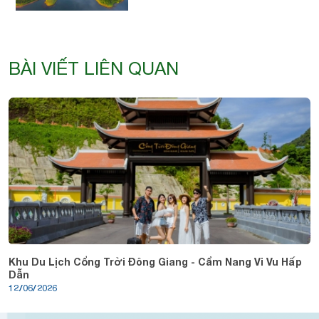
BÀI VIẾT LIÊN QUAN
Khu Du Lịch Cổng Trời Đông Giang - Cẩm Nang Vi Vu Hấp
Dẫn
12/06/2026