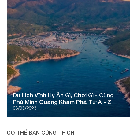
Du Lịch Vĩnh Hy Ăn Gì, Chơi Gì - Cùng
Phú Minh Quang Khám Phá Từ A - Z
03/03/2023
CÓ THỂ BẠN CŨNG THÍCH