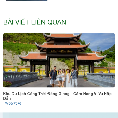
BÀI VIẾT LIÊN QUAN
Khu Du Lịch Cổng Trời Đông Giang - Cẩm Nang Vi Vu Hấp
Dẫn
12/06/2026