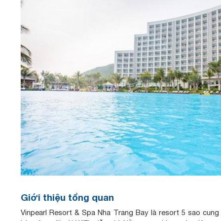
Giới thiệu tổng quan
Vinpearl Resort & Spa Nha Trang Bay là resort 5 sao cun