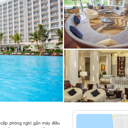
g cấp phòng nghỉ gắn máy điều