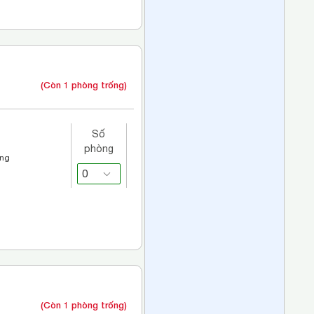
(Còn 1 phòng trống)
Số
phòng
áng
(Còn 1 phòng trống)