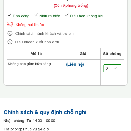
(Còn 9 phòng trống)
Ban công
Nhìn ra biển
Điều hòa không khí
Không hút thuốc
Chính sách hành khách và trẻ em
Điều khoản xuất hoá đơn
Mô tả
Giá
Số phòng
Không bao gồm bữa sáng
(Liên hệ)
Chính sách & quy định chỗ nghỉ
Nhận phòng: Từ 14:00 - 00:00
Trả phòng: Phục vụ 24 giờ