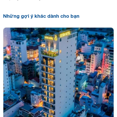
Những gợi ý khác dành cho bạn