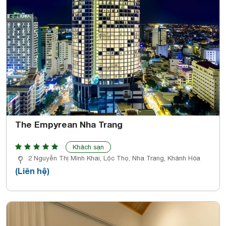
The Empyrean Nha Trang
Khách sạn
2 Nguyễn Thị Minh Khai, Lộc Thọ, Nha Trang, Khánh Hòa
(Liên hệ)