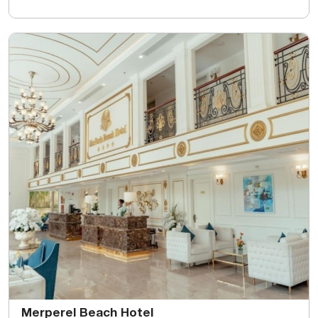
Merperel Beach Hotel