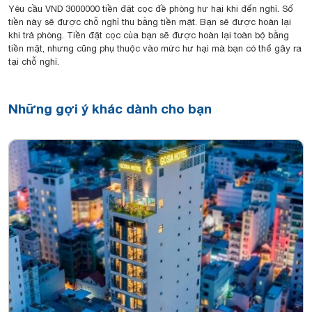
Yêu cầu VND 3000000 tiền đặt cọc đề phòng hư hại khi đến nghỉ. Số
tiền này sẽ được chỗ nghỉ thu bằng tiền mặt. Bạn sẽ được hoàn lại
khi trả phòng. Tiền đặt cọc của bạn sẽ được hoàn lại toàn bộ bằng
tiền mặt, nhưng cũng phụ thuộc vào mức hư hại mà bạn có thể gây ra
tại chỗ nghỉ.
Những gợi ý khác dành cho bạn