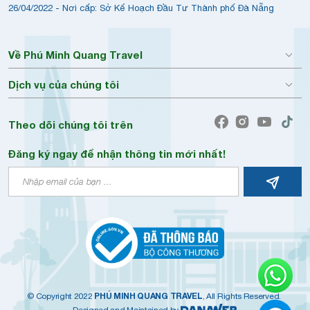
26/04/2022 - Nơi cấp: Sở Kế Hoạch Đầu Tư Thành phố Đà Nẵng
Về Phú Minh Quang Travel
Dịch vụ của chúng tôi
Theo dõi chúng tôi trên
Đăng ký ngay để nhận thông tin mới nhất!
PHÚ MINH QUANG TRAVEL
© Copyright 2022
, All Rights Reserved.