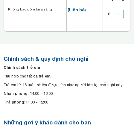
Không bao gồm bữa sáng
(Liên hệ)
Chính sách & quy định chỗ nghỉ
Chính sách trẻ em
Phù hợp cho tất cả trẻ em.
Trẻ em từ 13 tuổi trở lên được tính như người lớn tại chỗ nghỉ này.
Nhận phòng:
14:00 - 18:00
Trả phòng:
11:30 - 12:00
Những gợi ý khác dành cho bạn