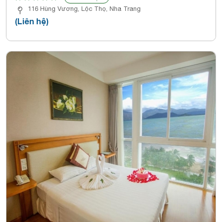
116 Hùng Vương, Lộc Thọ, Nha Trang
(Liên hệ)