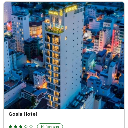
Gosia Hotel
Khách sạn