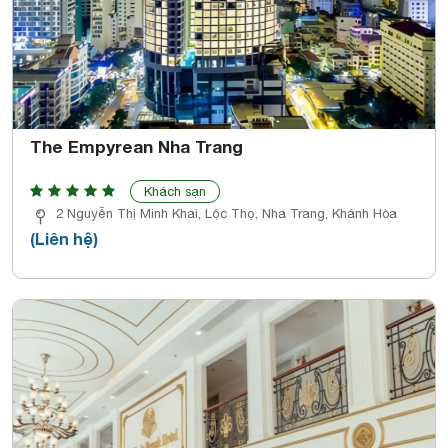
The Empyrean Nha Trang
Khách sạn
2 Nguyễn Thị Minh Khai, Lộc Thọ, Nha Trang, Khánh Hòa
(Liên hệ)