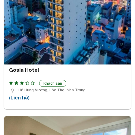
Gosia Hotel
Khách sạn
116 Hùng Vương, Lộc Thọ, Nha Trang
(Liên hệ)