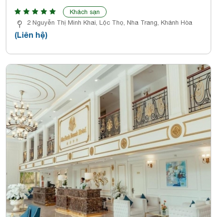
Khách sạn
2 Nguyễn Thị Minh Khai, Lộc Thọ, Nha Trang, Khánh Hòa
(Liên hệ)