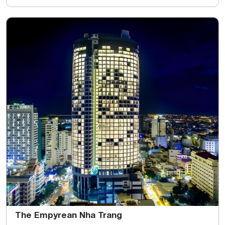
The Empyrean Nha Trang