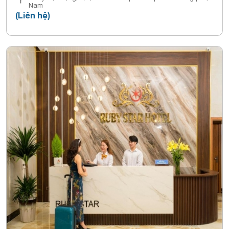
Nam
(Liên hệ)