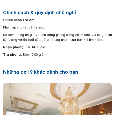
Chính sách & quy định chỗ nghỉ
Chính sách trẻ em
Phù hợp cho tất cả trẻ em.
Để xem thông tin giá và tình trạng phòng trống chính xác, vui lòng thêm
số lượng và độ tuổi của trẻ em trong nhóm của bạn khi tìm kiếm.
Nhận phòng:
Từ 14:00 giờ
Trả phòng:
Đến 12:00 giờ
Những gợi ý khác dành cho bạn