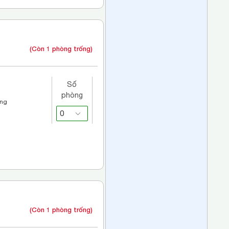
(Còn 1 phòng trống)
Số
phòng
áng
(Còn 1 phòng trống)