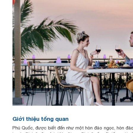
Giới thiệu tổng quan
Phú Quốc, được biết đến như một hòn đảo ngọc, hòn đảo 