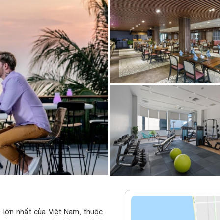
lớn nhất của Việt Nam, thuộc