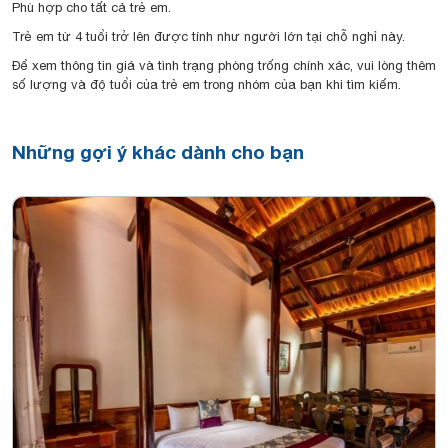
Phù hợp cho tất cả trẻ em.
Trẻ em từ 4 tuổi trở lên được tính như người lớn tại chỗ nghỉ này.
Để xem thông tin giá và tình trạng phòng trống chính xác, vui lòng thêm
số lượng và độ tuổi của trẻ em trong nhóm của bạn khi tìm kiếm.
Những gợi ý khác dành cho bạn