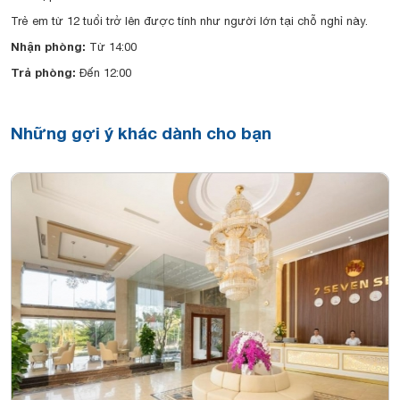
Trẻ em từ 12 tuổi trở lên được tính như người lớn tại chỗ nghỉ này.
Nhận phòng:
Từ 14:00
Trả phòng:
Đến 12:00
Những gợi ý khác dành cho bạn