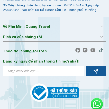
Số Giấy chứng nhận đăng ký kinh doanh: 0402145541 - Ngày cấp:
26/04/2022 - Nơi cấp: Sở Kế Hoạch Đầu Tư Thành phố Đà Nẵng
Về Phú Minh Quang Travel
Dịch vụ của chúng tôi
Theo dõi chúng tôi trên
Đăng ký ngay để nhận thông tin mới nhất!