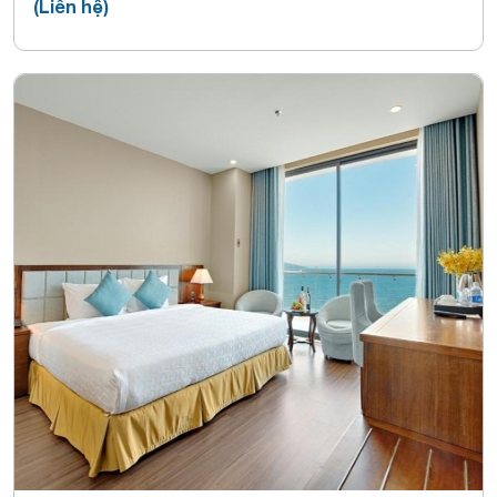
(Liên hệ)