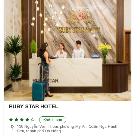
RUBY STAR HOTEL
Khách sạn
138 Nguyễn Văn Thoại, phường Mỹ An, Quận Ngũ Hành
Sơn, thành phố Đà Nẵng