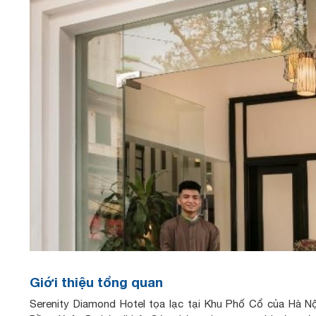
Giới thiệu tổng quan
Serenity Diamond Hotel tọa lạc tại Khu Phố Cổ của Hà N