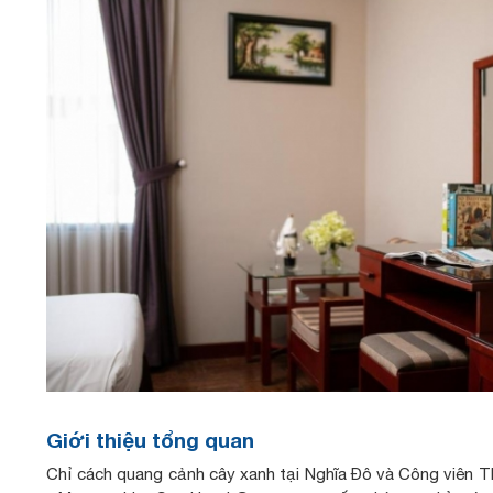
Giới thiệu tổng quan
Chỉ cách quang cảnh cây xanh tại Nghĩa Đô và Công viên Th