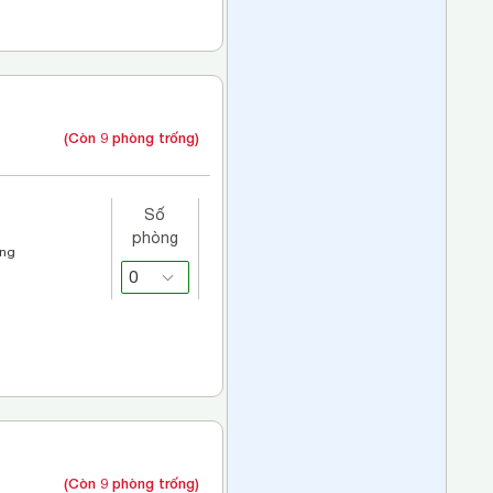
(Còn 9 phòng trống)
Số
phòng
áng
(Còn 9 phòng trống)