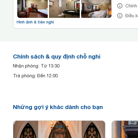
Chính
Điều 
Hình ảnh & tiện nghi
Chính sách & quy định chỗ nghỉ
Nhận phòng: Từ 13:30
Trả phòng: Đến 12:00
Những gợi ý khác dành cho bạn