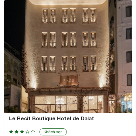
Le Recit Boutique Hotel de Dalat
Khách sạn