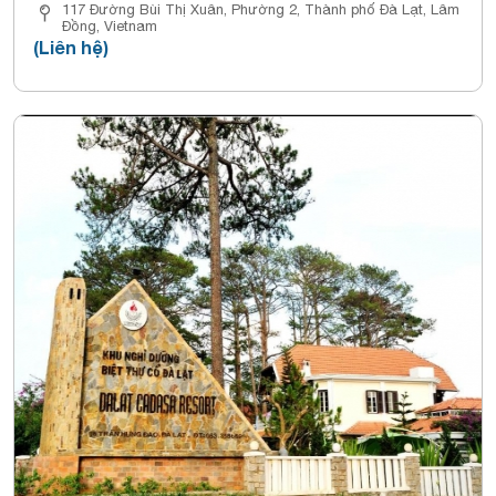
117 Đường Bùi Thị Xuân, Phường 2, Thành phố Đà Lạt, Lâm
Đồng, Vietnam
(Liên hệ)