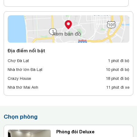
Địa điểm nổi bật
Chợ Đà Lạt
1 phút đi bộ
Nhà thờ lớn Đà Lạt
10 phút đi bộ
Crazy House
18 phút đi bộ
Nhà thờ Mai Anh
11 phút đi xe
Chọn phòng
Phòng đôi Deluxe