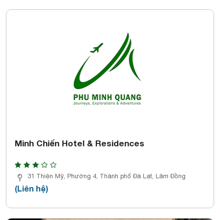
Minh Chiến Hotel & Residences
31 Thiện Mỹ, Phường 4, Thành phố Đà Lạt, Lâm Đồng
(Liên hệ)