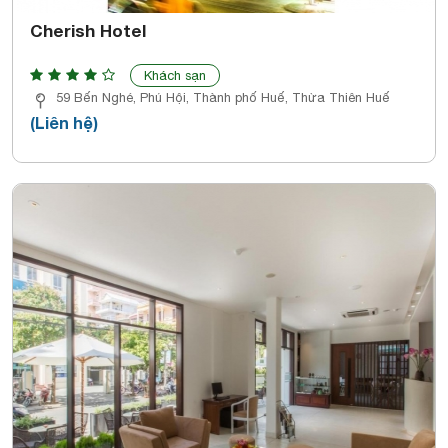
Cherish Hotel
Khách sạn
59 Bến Nghé, Phú Hội, Thành phố Huế, Thừa Thiên Huế
(Liên hệ)