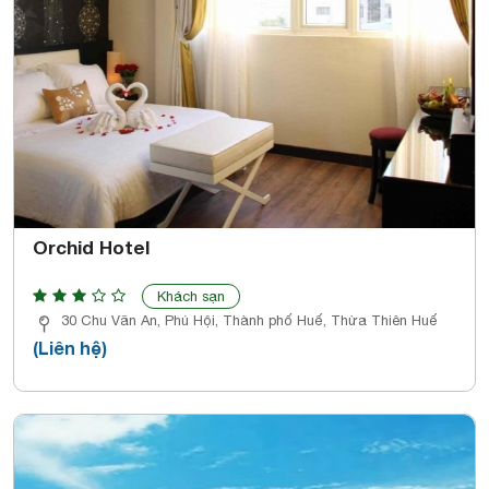
Orchid Hotel
Khách sạn
30 Chu Văn An, Phú Hội, Thành phố Huế, Thừa Thiên Huế
(Liên hệ)