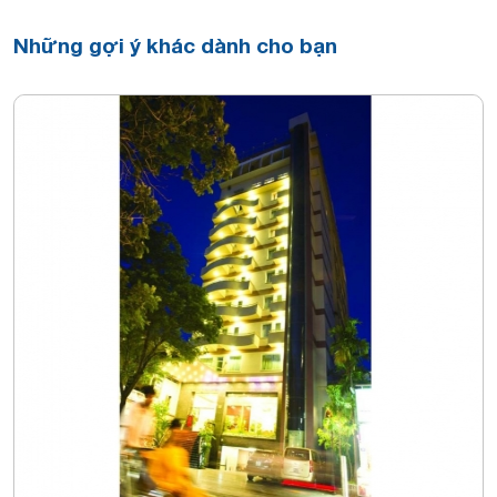
Những gợi ý khác dành cho bạn