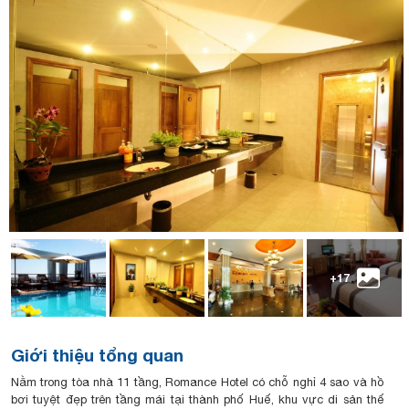
+17
Giới thiệu tổng quan
Nằm trong tòa nhà 11 tầng, Romance Hotel có chỗ nghỉ 4 sao và hồ
bơi tuyệt đẹp trên tầng mái tại thành phố Huế, khu vực di sản thế