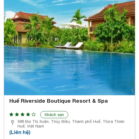
Huế Riverside Boutique Resort & Spa
Khách sạn
588 Bùi Thị Xuân, Thủy Biều, Thành phố Huế, Thừa Thiên
Huế, Việt Nam
(Liên hệ)