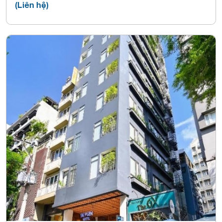
(Liên hệ)