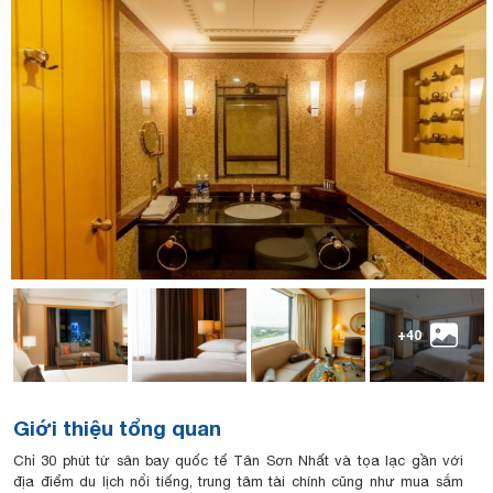
+40
Giới thiệu tổng quan
Chỉ 30 phút từ sân bay quốc tế Tân Sơn Nhất và tọa lạc gần với
địa điểm du lịch nổi tiếng, trung tâm tài chính cũng như mua sắm