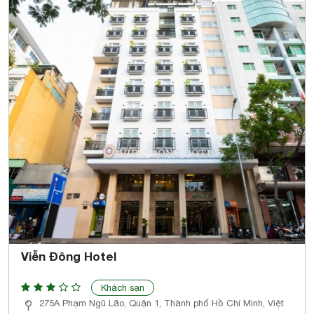
Viễn Đông Hotel
Khách sạn
275A Phạm Ngũ Lão, Quận 1, Thành phố Hồ Chí Minh, Việt