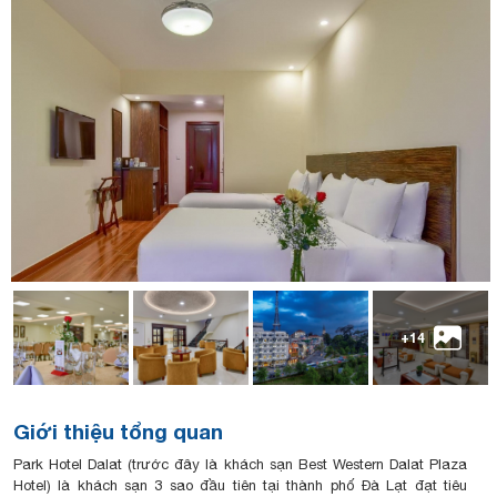
+14
Giới thiệu tổng quan
Park Hotel Dalat (trước đây là khách sạn Best Western Dalat Plaza
Hotel) là khách sạn 3 sao đầu tiên tại thành phố Đà Lạt đạt tiêu