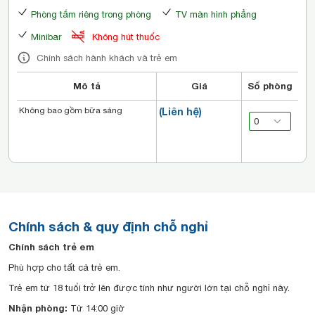
Phòng tắm riêng trong phòng
TV màn hình phẳng
Minibar
Không hút thuốc
Chính sách hành khách và trẻ em
Mô tả
Giá
Số phòng
Không bao gồm bữa sáng
(Liên hệ)
Chính sách & quy định chỗ nghỉ
Chính sách trẻ em
Phù hợp cho tất cả trẻ em.
Trẻ em từ 18 tuổi trở lên được tính như người lớn tại chỗ nghỉ này.
Nhận phòng:
Từ 14:00 giờ