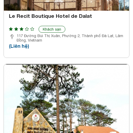
Le Recit Boutique Hotel de Dalat
Khách sạn
117 Đường Bùi Thị Xuân, Phường 2, Thành phố Đà Lạt, Lâm
Đồng, Vietnam
(Liên hệ)