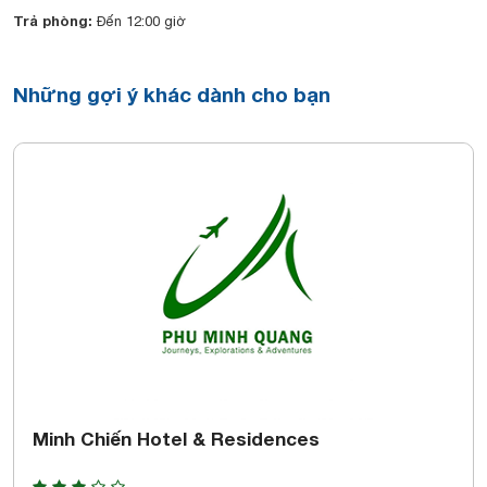
Trả phòng:
Đến 12:00 giờ
Những gợi ý khác dành cho bạn
Minh Chiến Hotel & Residences