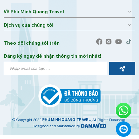
Về Phú Minh Quang Travel
Dịch vụ của chúng tôi
Theo dõi chúng tôi trên
Đăng ký ngay để nhận thông tin mới nhất!
PHÚ MINH QUANG TRAVEL
© Copyright 2022
, All Rights Reserved.
Designed and Maintained by