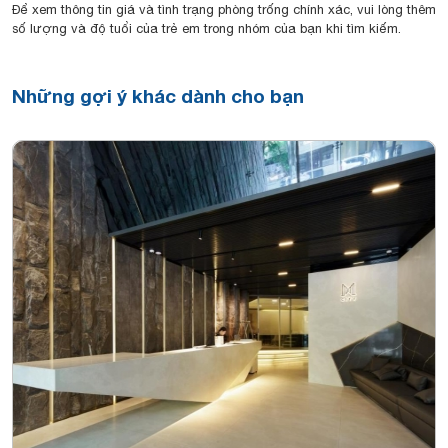
Để xem thông tin giá và tình trạng phòng trống chính xác, vui lòng thêm
số lượng và độ tuổi của trẻ em trong nhóm của bạn khi tìm kiếm.
Những gợi ý khác dành cho bạn