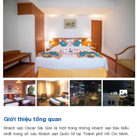
+38
Giới thiệu tổng quan
Khách sạn Oscar Sài Gòn là một trong những khách sạn tiêu biểu
nhất trong số các Khách sạn Quốc tế tại Thành phố Hồ Chí Minh,