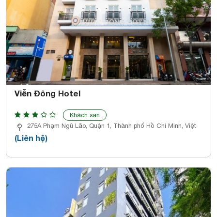
Viễn Đông Hotel
Khách sạn
275A Phạm Ngũ Lão, Quận 1, Thành phố Hồ Chí Minh, Việt
(Liên hệ)