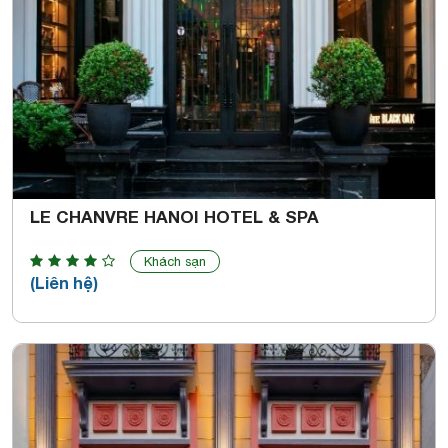
LE CHANVRE HANOI HOTEL & SPA
Khách sạn
(Liên hệ)