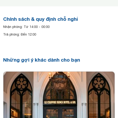
Chính sách & quy định chỗ nghỉ
Nhận phòng: Từ 14:00 - 00:00
Trả phòng: Đến 12:00
Những gợi ý khác dành cho bạn