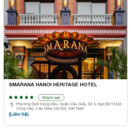
SMARANA HANOI HERITAGE HOTEL
Khách sạn
Phường Dịch Vọng Hầu, Quận Cầu Giấy Số 5, Ngõ 82/1 Dịch
Vọng Hậu, Cau Giay, Hà Nội, Việt Nam
(Liên hệ)