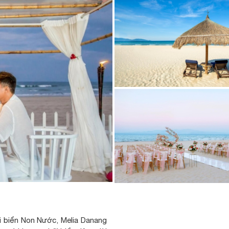
i biển Non Nước, Melia Danang