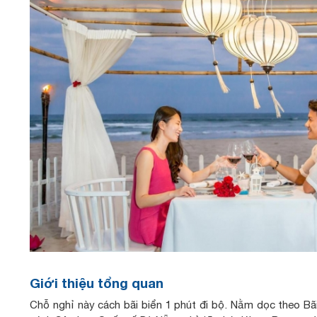
Giới thiệu tổng quan
Chỗ nghỉ này cách bãi biển 1 phút đi bộ. Nằm dọc theo Bã