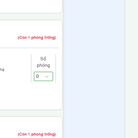
(Còn 1 phòng trống)
Số
phòng
áng
(Còn 1 phòng trống)