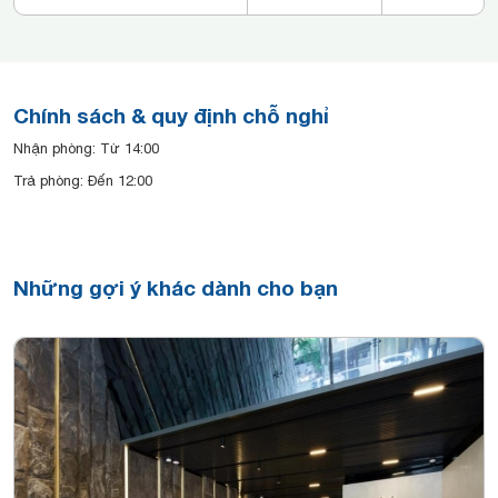
Chính sách & quy định chỗ nghỉ
Nhận phòng: Từ 14:00
Trả phòng: Đến 12:00
Những gợi ý khác dành cho bạn