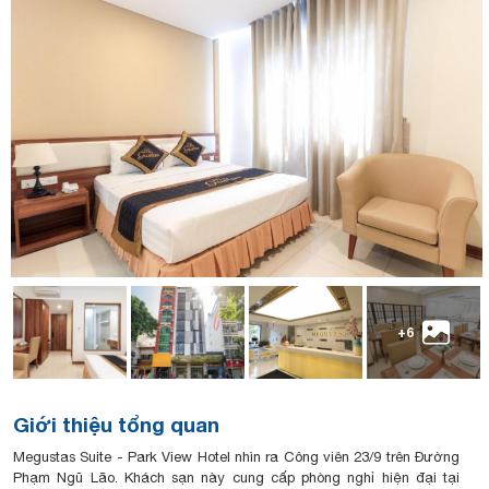
+6
Giới thiệu tổng quan
Megustas Suite - Park View Hotel nhìn ra Công viên 23/9 trên Đường
Phạm Ngũ Lão. Khách sạn này cung cấp phòng nghỉ hiện đại tại