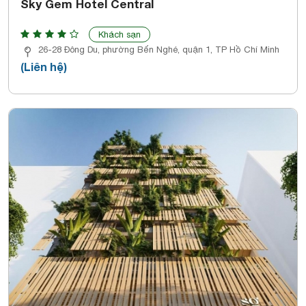
Sky Gem Hotel Central
Khách sạn
26-28 Đông Du, phường Bến Nghé, quận 1, TP Hồ Chí Minh
(Liên hệ)