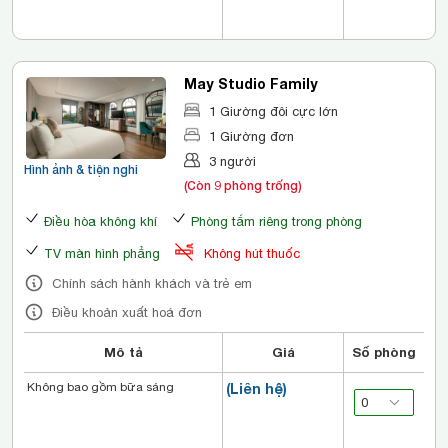
May Studio Family
1 Giường đôi cực lớn
1 Giường đơn
3 người
Hình ảnh & tiện nghi
(Còn 9 phòng trống)
Điều hòa không khí
Phòng tắm riêng trong phòng
TV màn hình phẳng
Không hút thuốc
Chính sách hành khách và trẻ em
Điều khoản xuất hoá đơn
Mô tả
Giá
Số phòng
Không bao gồm bữa sáng
(Liên hệ)