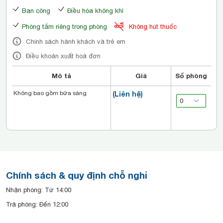
Ban công
Điều hòa không khí
Phòng tắm riêng trong phòng
Không hút thuốc
Chính sách hành khách và trẻ em
Điều khoản xuất hoá đơn
Mô tả
Giá
Số phòng
Không bao gồm bữa sáng
(Liên hệ)
Chính sách & quy định chỗ nghỉ
Nhận phòng: Từ 14:00
Trả phòng: Đến 12:00