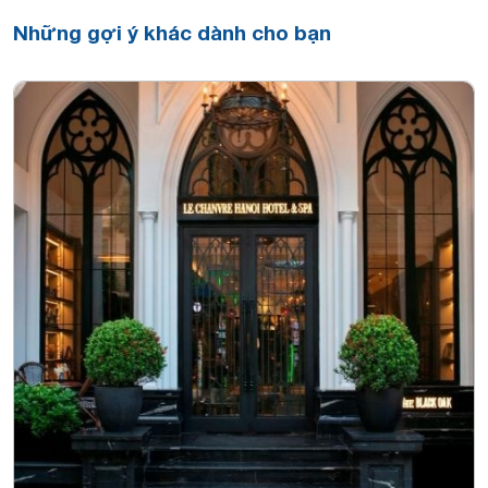
Những gợi ý khác dành cho bạn