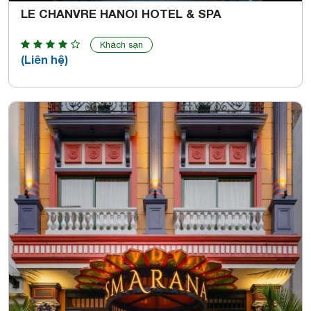
LE CHANVRE HANOI HOTEL & SPA
Khách sạn
(Liên hệ)