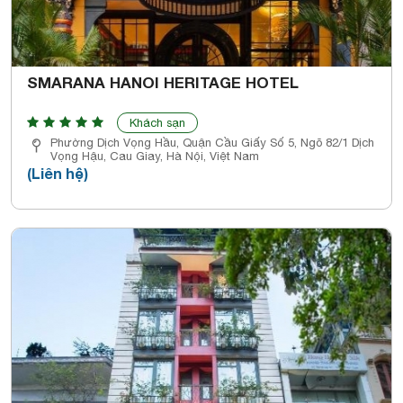
SMARANA HANOI HERITAGE HOTEL
Khách sạn
Phường Dịch Vọng Hầu, Quận Cầu Giấy Số 5, Ngõ 82/1 Dịch
Vọng Hậu, Cau Giay, Hà Nội, Việt Nam
(Liên hệ)