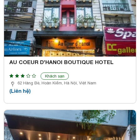
AU COEUR D’HANOI BOUTIQUE HOTEL
Khách sạn
62 Hàng Bè, Hoàn Kiếm, Hà Nội, Việt Nam
(Liên hệ)