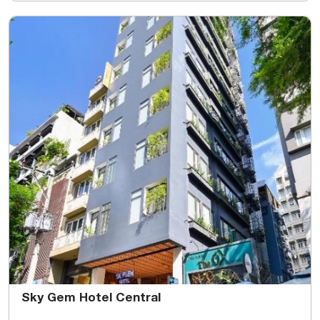
Sky Gem Hotel Central