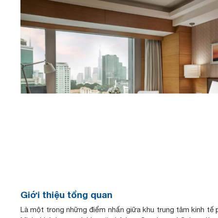
Giới thiệu tổng quan
Là một trong những điểm nhấn giữa khu trung tâm kinh tế 