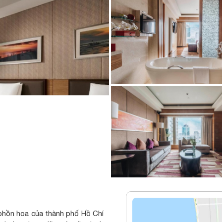
phồn hoa của thành phố Hồ Chí