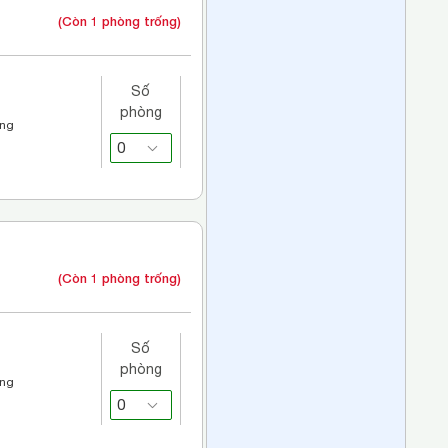
(Còn 1 phòng trống)
Số
phòng
áng
(Còn 1 phòng trống)
Số
phòng
áng