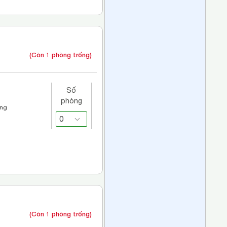
(Còn 1 phòng trống)
Số
phòng
áng
(Còn 1 phòng trống)