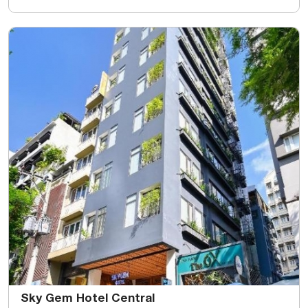
Sky Gem Hotel Central