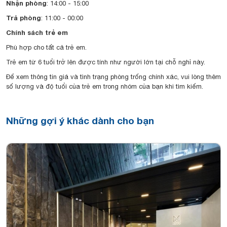
Nhận phòng
: 14:00 - 15:00
Trả phòng
: 11:00 - 00:00
Chính sách trẻ em
Phù hợp cho tất cả trẻ em.
Trẻ em từ 6 tuổi trở lên được tính như người lớn tại chỗ nghỉ này.
Để xem thông tin giá và tình trạng phòng trống chính xác, vui lòng thêm
số lượng và độ tuổi của trẻ em trong nhóm của bạn khi tìm kiếm.
Những gợi ý khác dành cho bạn