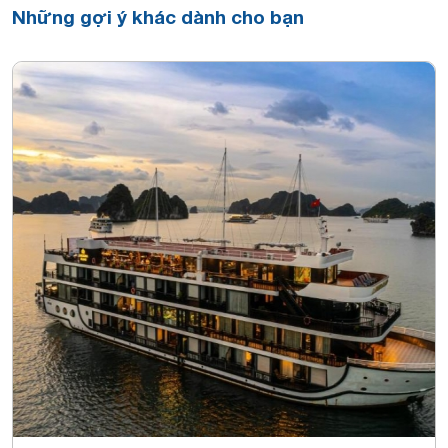
Những gợi ý khác dành cho bạn