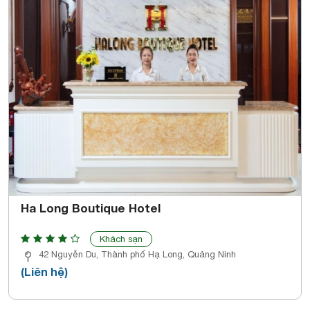
Ha Long Boutique Hotel
Khách sạn
42 Nguyễn Du, Thành phố Hạ Long, Quảng Ninh
(Liên hệ)