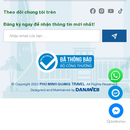
Theo dõi chúng tôi trên
Đăng ký ngay để nhận thông tin mới nhất!
PHÚ MINH QUANG TRAVEL
© Copyright 2022
, All Rights Reserved.
Designed and Maintained by