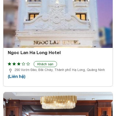
Ngoc Lan Ha Long Hotel
Khách sạn
290 Vườn Đào, Bãi Cháy, Thành phố Hạ Long, Quảng Ninh
(Liên hệ)