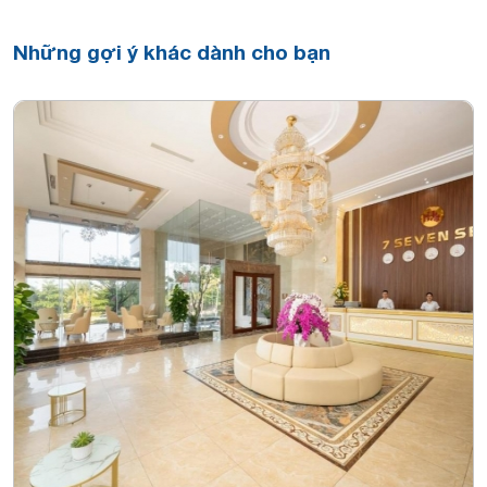
Những gợi ý khác dành cho bạn