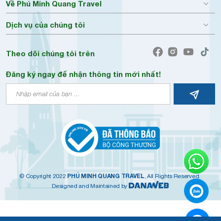
Về Phú Minh Quang Travel
Dịch vụ của chúng tôi
Theo dõi chúng tôi trên
Đăng ký ngay để nhận thông tin mới nhất!
PHÚ MINH QUANG TRAVEL
© Copyright 2022
, All Rights Reserved.
Designed and Maintained by