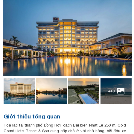
+40
Giới thiệu tổng quan
Tọa lạc tại thành phố Đồng Hới, cách Bãi biển Nhật Lệ 250 m, Gold
Coast Hotel Resort & Spa cung cấp chỗ ở với nhà hàng, bãi đậu xe