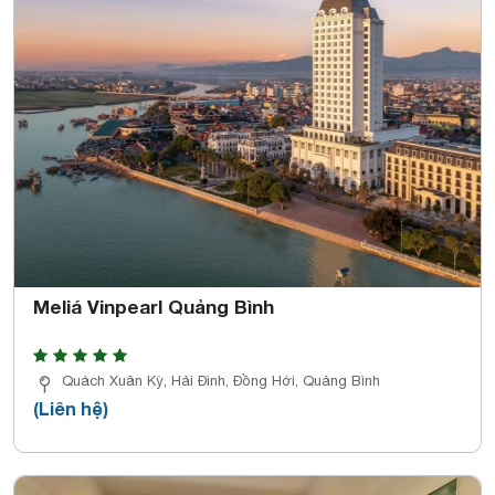
Meliá Vinpearl Quảng Bình
Quách Xuân Kỳ, Hải Đình, Đồng Hới, Quảng Bình
(Liên hệ)