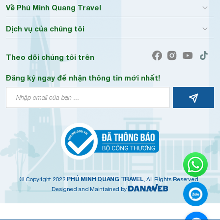
Về Phú Minh Quang Travel
Dịch vụ của chúng tôi
Theo dõi chúng tôi trên
Đăng ký ngay để nhận thông tin mới nhất!
PHÚ MINH QUANG TRAVEL
© Copyright 2022
, All Rights Reserved.
Designed and Maintained by