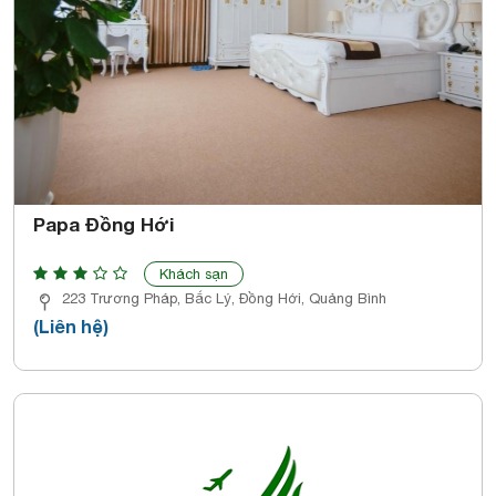
Papa Đồng Hới
Khách sạn
223 Trương Pháp, Bắc Lý, Đồng Hới, Quảng Bình
(Liên hệ)