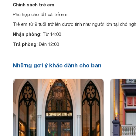
Chính sách trẻ em
Phù hợp cho tất cả trẻ em.
Trẻ em từ 9 tuổi trở lên được tính như người lớn tại chỗ ngh
Nhận phòng
: Từ 14:00
Trả phòng
: Đến 12:00
Những gợi ý khác dành cho bạn