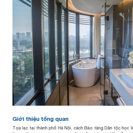
Giới thiệu tổng quan
Tọa lạc tại thành phố Hà Nội, cách Bảo tàng Dân tộc học 