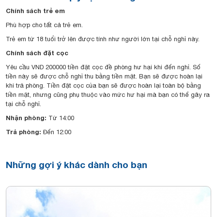
Chính sách trẻ em
Phù hợp cho tất cả trẻ em.
Trẻ em từ 18 tuổi trở lên được tính như người lớn tại chỗ nghỉ này.
Chính sách đặt cọc
Yêu cầu VND 200000 tiền đặt cọc đề phòng hư hại khi đến nghỉ. Số
tiền này sẽ được chỗ nghỉ thu bằng tiền mặt. Bạn sẽ được hoàn lại
khi trả phòng. Tiền đặt cọc của bạn sẽ được hoàn lại toàn bộ bằng
tiền mặt, nhưng cũng phụ thuộc vào mức hư hại mà bạn có thể gây ra
tại chỗ nghỉ.
Nhận phòng:
Từ 14:00
Trả phòng:
Đến 12:00
Những gợi ý khác dành cho bạn