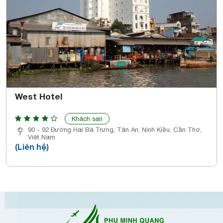
West Hotel
Khách sạn
90 - 92 Đường Hai Bà Trưng, Tân An, Ninh Kiều, Cần Thơ,
Việt Nam
(Liên hệ)