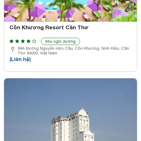
Cồn Khương Resort Cần Thơ
Khu nghỉ dưỡng
99A Đường Nguyễn Hữu Cầu, Cồn Khương, Ninh Kiều, Cần
Thơ 94000, Việt Nam
(Liên hệ)