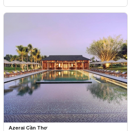
Azerai Cần Thơ