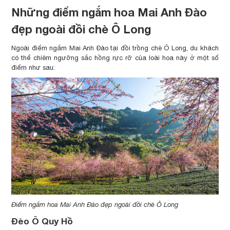
Những điểm ngắm hoa Mai Anh Đào
đẹp ngoài đồi chè Ô Long
Ngoài điểm ngắm Mai Anh Đào tại đồi trồng chè Ô Long, du khách
có thể chiêm ngưỡng sắc hồng rực rỡ của loài hoa này ở một số
điểm như sau:
Điểm ngắm hoa Mai Anh Đào đẹp ngoài đồi chè Ô Long
Đèo Ô Quy Hồ