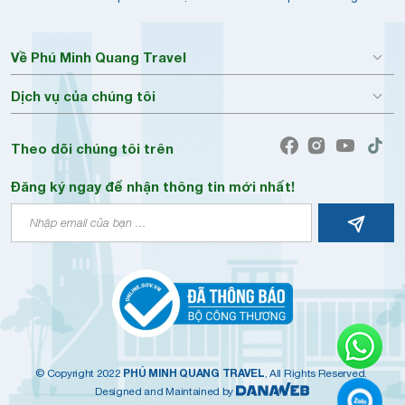
Về Phú Minh Quang Travel
Dịch vụ của chúng tôi
Theo dõi chúng tôi trên
Đăng ký ngay để nhận thông tin mới nhất!
PHÚ MINH QUANG TRAVEL
© Copyright 2022
, All Rights Reserved.
Designed and Maintained by