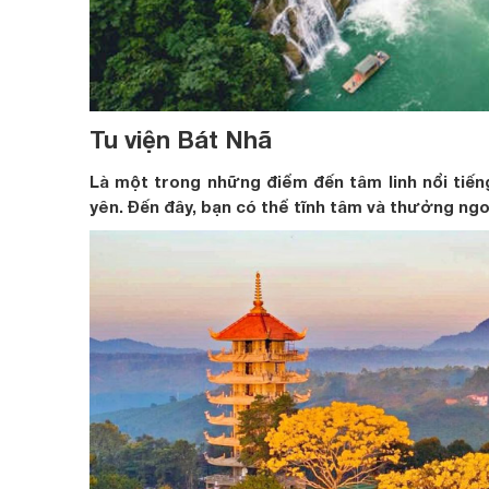
Tu viện Bát Nhã
Là một trong những điểm đến tâm linh nổi tiếng
yên. Đến đây, bạn có thể tĩnh tâm và thưởng ngo