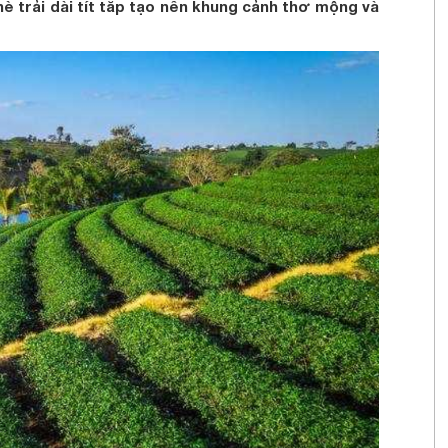
 trải dài tít tắp tạo nên khung cảnh thơ mộng và