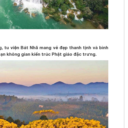
, tu viện Bát Nhã mang vẻ đẹp thanh tịnh và bình
ạn không gian kiến trúc Phật giáo đặc trưng.