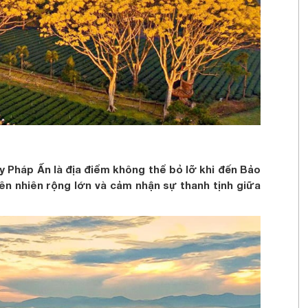
uy Pháp Ấn là địa điểm không thể bỏ lỡ khi đến Bảo
ên nhiên rộng lớn và cảm nhận sự thanh tịnh giữa