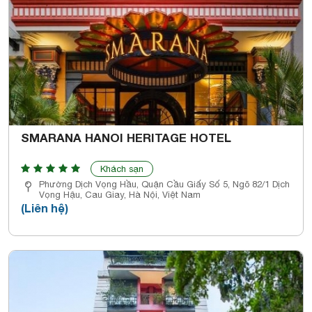
SMARANA HANOI HERITAGE HOTEL
Khách sạn
Phường Dịch Vọng Hầu, Quận Cầu Giấy Số 5, Ngõ 82/1 Dịch
Vọng Hậu, Cau Giay, Hà Nội, Việt Nam
(Liên hệ)