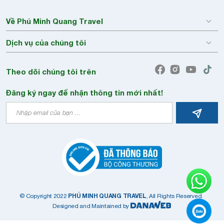
Về Phú Minh Quang Travel
Dịch vụ của chúng tôi
Theo dõi chúng tôi trên
Đăng ký ngay để nhận thông tin mới nhất!
PHÚ MINH QUANG TRAVEL
© Copyright 2022
, All Rights Reserved.
Designed and Maintained by