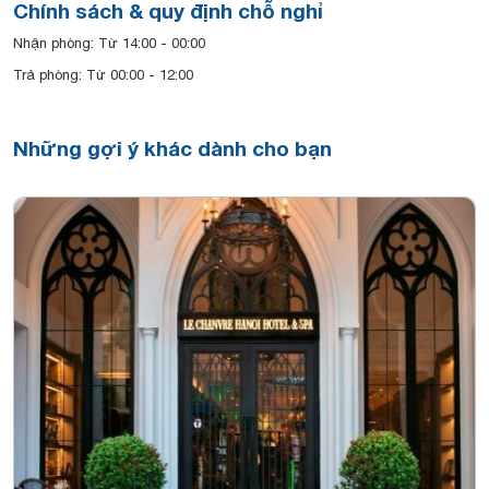
Chính sách & quy định chỗ nghỉ
Nhận phòng: Từ 14:00 - 00:00
Trả phòng: Từ 00:00 - 12:00
Những gợi ý khác dành cho bạn