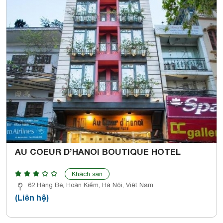
AU COEUR D’HANOI BOUTIQUE HOTEL
Khách sạn
62 Hàng Bè, Hoàn Kiếm, Hà Nội, Việt Nam
(Liên hệ)