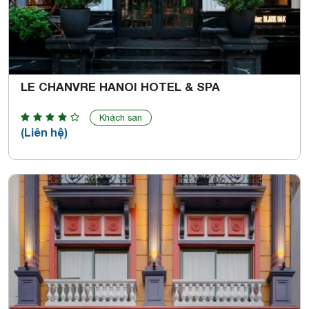
LE CHANVRE HANOI HOTEL & SPA
Khách sạn
(Liên hệ)