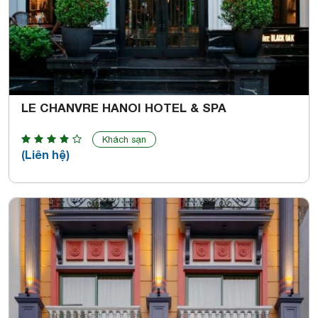
LE CHANVRE HANOI HOTEL & SPA
Khách sạn
(Liên hệ)