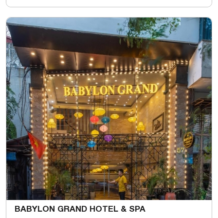
BABYLON GRAND HOTEL & SPA