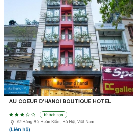
AU COEUR D’HANOI BOUTIQUE HOTEL
Khách sạn
62 Hàng Bè, Hoàn Kiếm, Hà Nội, Việt Nam
(Liên hệ)