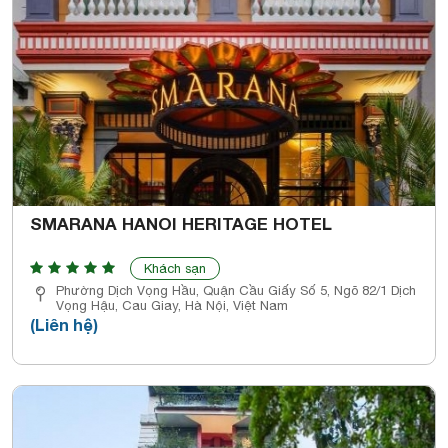
SMARANA HANOI HERITAGE HOTEL
Khách sạn
Phường Dịch Vọng Hầu, Quận Cầu Giấy Số 5, Ngõ 82/1 Dịch
Vọng Hậu, Cau Giay, Hà Nội, Việt Nam
(Liên hệ)