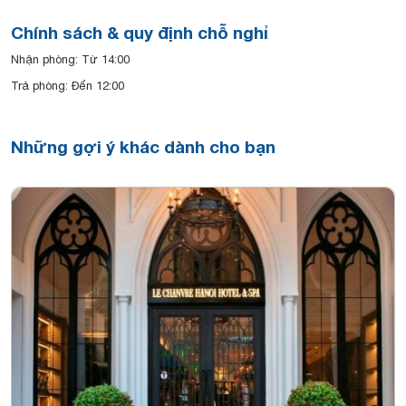
Chính sách & quy định chỗ nghỉ
Nhận phòng: Từ 14:00
Trả phòng: Đến 12:00
Những gợi ý khác dành cho bạn