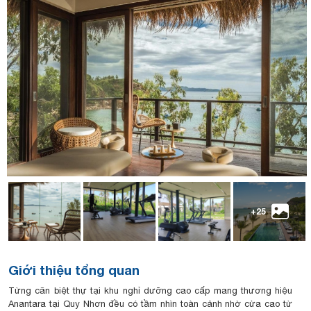
+25
Giới thiệu tổng quan
Từng căn biệt thự tại khu nghỉ dưỡng cao cấp mang thương hiệu
Anantara tại Quy Nhơn đều có tầm nhìn toàn cảnh nhờ cửa cao từ