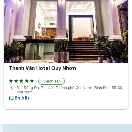
Thanh Vân Hotel Quy Nhơn
Khách sạn
311 Đống Đa, Thị Nải, Thành phố Qui Nhơn, Bình Định 55100,
Việt Nam
(Liên hệ)