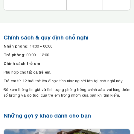
Chính sách & quy định chỗ nghỉ
Nhận phòng
: 14:00 - 00:00
Trả phòng
: 00:00 - 12:00
Chính sách trẻ em
Phù hợp cho tất cả trẻ em.
Trẻ em từ 12 tuổi trở lên được tính như người lớn tại chỗ nghỉ này.
Để xem thông tin giá và tình trạng phòng trống chính xác, vui lòng thêm
số lượng và độ tuổi của trẻ em trong nhóm của bạn khi tìm kiếm.
Những gợi ý khác dành cho bạn