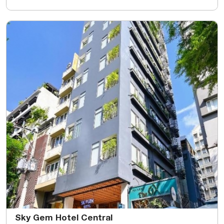
Sky Gem Hotel Central