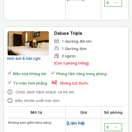
Deluxe Triple
1 Giường đôi lớn
1 Giường đơn
3 người
Hình ảnh & tiện nghi
(Còn 9 phòng trống)
Điều hòa không khí
Phòng tắm riêng trong phòng
TV màn hình phẳng
Không hút thuốc
Chính sách hành khách và trẻ em
Điều khoản xuất hoá đơn
Mô tả
Giá
Số phòng
Không bao gồm bữa sáng
(Liên hệ)