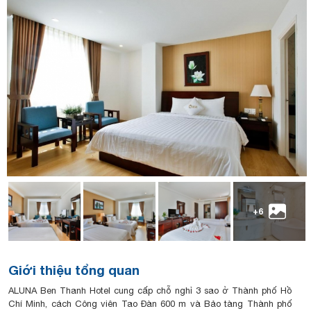
+6
Giới thiệu tổng quan
ALUNA Ben Thanh Hotel cung cấp chỗ nghỉ 3 sao ở Thành phố Hồ
Chí Minh, cách Công viên Tao Đàn 600 m và Bảo tàng Thành phố