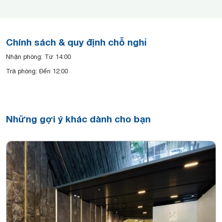
Chính sách & quy định chỗ nghỉ
Nhận phòng: Từ 14:00
Trả phòng: Đến 12:00
Những gợi ý khác dành cho bạn