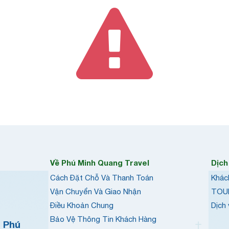
Về Phú Minh Quang Travel
Dịch
Cách Đặt Chỗ Và Thanh Toán
Khác
Vận Chuyển Và Giao Nhận
TOU
Điều Khoản Chung
Dịch
Bảo Vệ Thông Tin Khách Hàng
h Phú