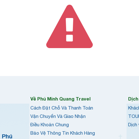
Về Phú Minh Quang Travel
Dịch
Cách Đặt Chỗ Và Thanh Toán
Khác
Vận Chuyển Và Giao Nhận
TOU
Điều Khoản Chung
Dịch
Bảo Vệ Thông Tin Khách Hàng
h Phú