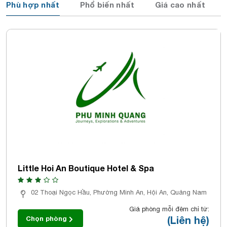
Phù hợp nhất
Phổ biến nhất
Giá cao nhất
Little Hoi An Boutique Hotel & Spa
02 Thoại Ngọc Hầu, Phường Minh An, Hội An, Quảng Nam
Giá phòng mỗi đêm chỉ từ:
(Liên hệ)
Chọn phòng