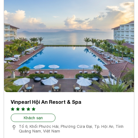
Vinpearl Hội An Resort & Spa
Khách sạn
Tổ 6, Khối Phước Hải, Phường Cửa Đại, Tp. Hội An, Tỉnh
Quảng Nam, Việt Nam