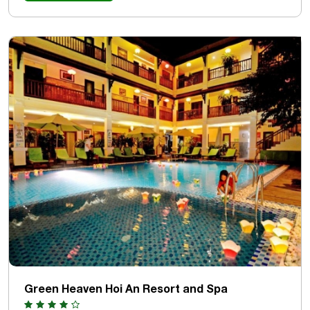
Green Heaven Hoi An Resort and Spa